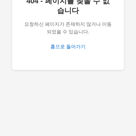
404 - 페이지를 찾을 수 없
습니다
요청하신 페이지가 존재하지 않거나 이동
되었을 수 있습니다.
홈으로 돌아가기