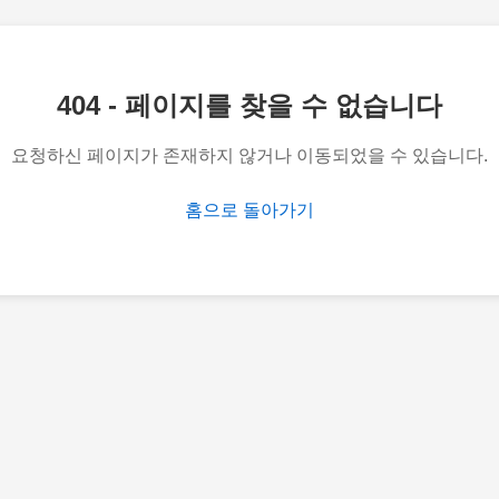
404 - 페이지를 찾을 수 없습니다
요청하신 페이지가 존재하지 않거나 이동되었을 수 있습니다.
홈으로 돌아가기