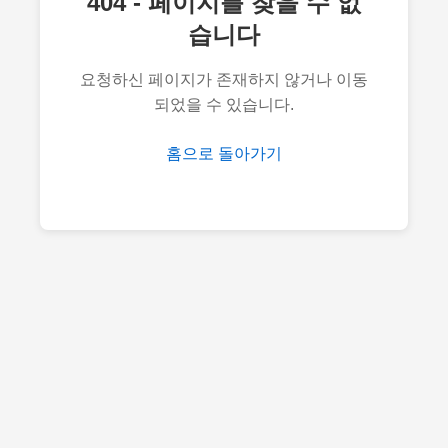
404 - 페이지를 찾을 수 없
습니다
요청하신 페이지가 존재하지 않거나 이동
되었을 수 있습니다.
홈으로 돌아가기