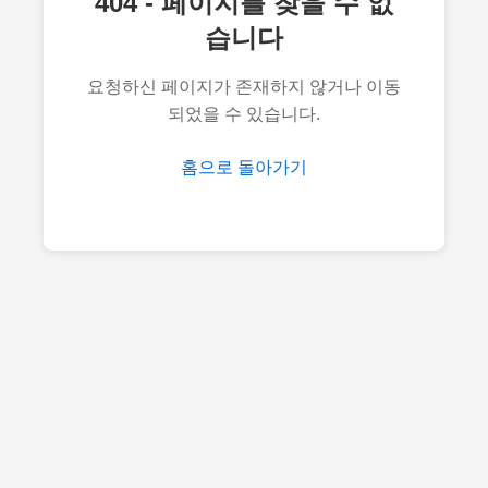
404 - 페이지를 찾을 수 없
습니다
요청하신 페이지가 존재하지 않거나 이동
되었을 수 있습니다.
홈으로 돌아가기