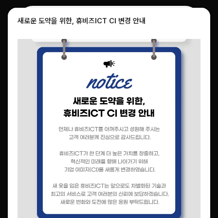
새로운 도약을 위한, 휴비즈ICT CI 변경 안내
이메일무단수집거부
본 웹 사이트에 게시된 이메일 주소가 전자우편 수집 프로그램이나 그
밖의 기술적 장치를 이용하여 무단으로 수집되는 것을 거부하며 이를
위반 시 정보통신망법에 의해 형사 처벌됨을 유념하시기 바랍니다.
※ 정보통신망 이용촉진 및 정보보호 등에 관한법률 제50조의 2 (전
자우편주소의 무단 수집행위 등 금지)
정보통신망 이용촉진 및 정보보호 등에 관한 법률
제50조의2 (전자우편주소의 무단 수집행위 등 금지)
누구든지 인터넷 홈페이지 운영자 또는 관리자의 사전 동의 없이
인터넷 홈페이지에서 자동으로 전자우편주소를 수집하는 프로그