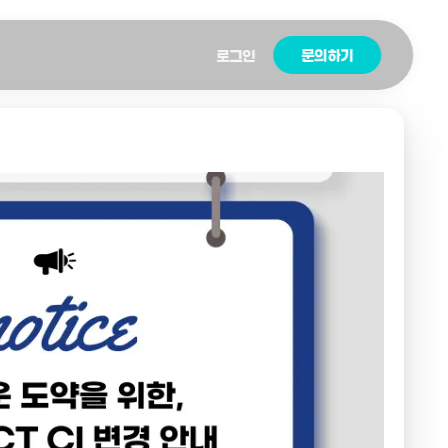
문의하기
로그인