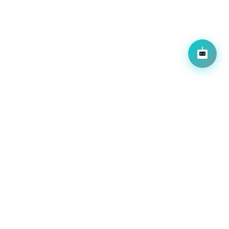
사이트 바로가기
S 기반 운영 환경을 구축한 공공기관 웹 고도화 사업입니