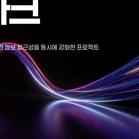
파
크
과 정보 접근성을 동시에 강화한 프로젝트