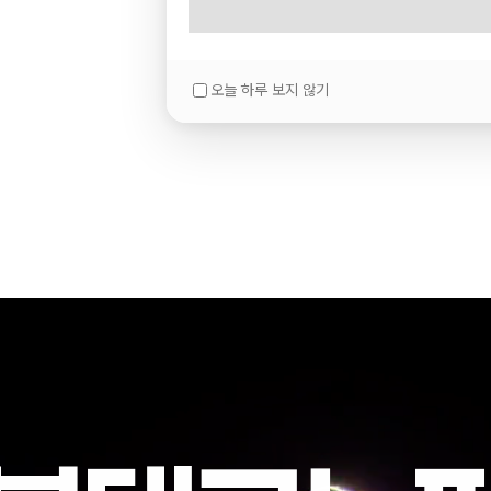
오늘 하루 보지 않기