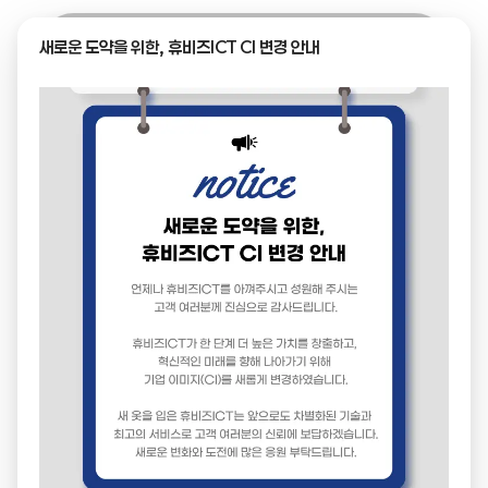
새로운 도약을 위한, 휴비즈ICT CI 변경 안내