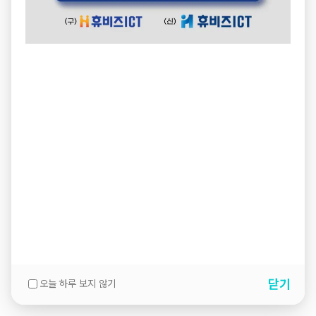
닫기
오늘 하루 보지 않기