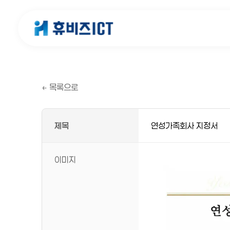
← 목록으로
제목
연성가족회사 지정서
이미지