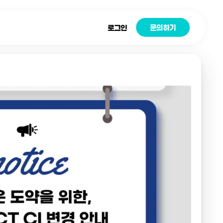
문의하기
로그인