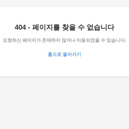
404 - 페이지를 찾을 수 없습니다
요청하신 페이지가 존재하지 않거나 이동되었을 수 있습니다.
홈으로 돌아가기